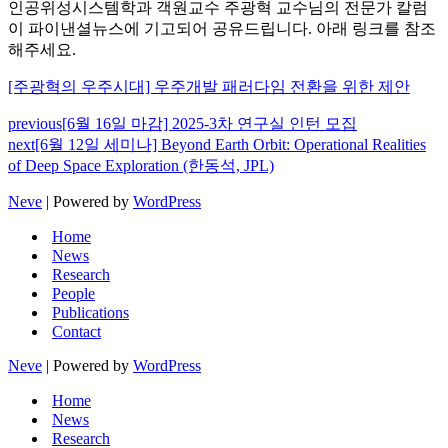
인공위성시스템학과 객원교수 주광혁 교수님의 전문가 칼럼
이 파이낸셜뉴스에 기고되어 공유드립니다. 아래 링크를 참조
해주세요.
[주광혁의 우주시대] 우주개발 패러다임 전환을 위한 제안
previous
[6월 16일 마감] 2025-3차 연구실 인턴 모집
next
[6월 12일 세미나] Beyond Earth Orbit: Operational Realities
of Deep Space Exploration (한동석, JPL)
Neve
| Powered by
WordPress
Home
News
Research
People
Publications
Contact
Neve
| Powered by
WordPress
Home
News
Research