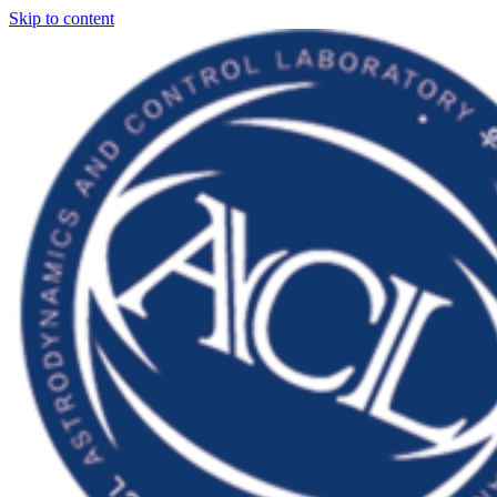
Skip to content