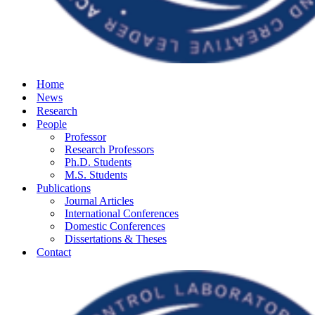
Home
News
Research
People
Professor
Research Professors
Ph.D. Students
M.S. Students
Publications
Journal Articles
International Conferences
Domestic Conferences
Dissertations & Theses
Contact