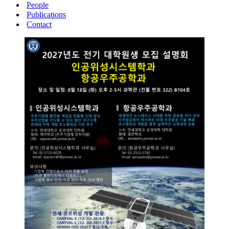
People
Publications
Contact