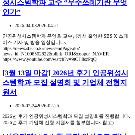
성시스템학과 교수 “우주쓰레기란 무엇
인가”
2026-04-03
2026-04-21
인공위성시스템학과 은영호 교수님께서 출영한 SBS X 스페
이스 기사 및 방송 영상입니다.
https://news.sbs.co.kr/news/endPage.do?
news_id=N1008502822&plink=ORI&cooper=NAVER
https://www.youtube.com/watch?v=9tOJl8szPqQ
[3월 13일 마감] 2026년 후기 인공위성시
스템학과 모집 설명회 및 기업체 전형지
원서
2026-02-24
2026-02-25
2026년 후기 인공위성시스템학과 모집 설명회를 진행합니다.
2026년 후기 기업체 전형 지원서를 첨부합니다. 참고)