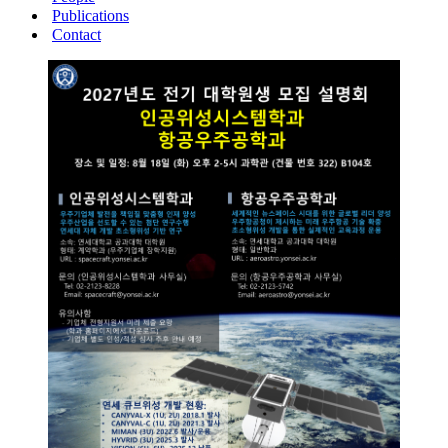
Publications
Contact