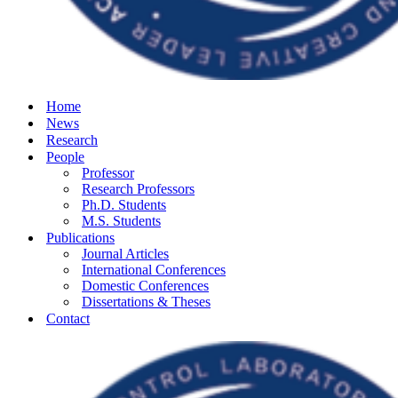
Home
News
Research
People
Professor
Research Professors
Ph.D. Students
M.S. Students
Publications
Journal Articles
International Conferences
Domestic Conferences
Dissertations & Theses
Contact