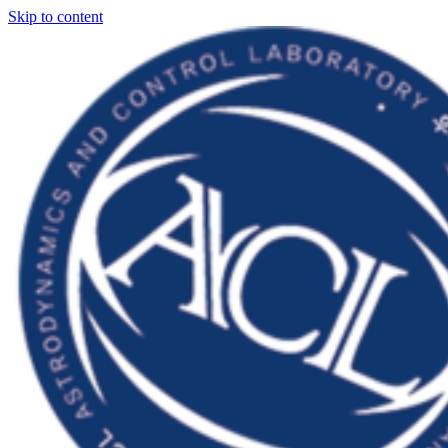
Skip to content