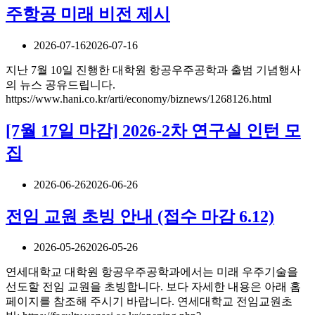
주항공 미래 비전 제시
2026-07-16
2026-07-16
지난 7월 10일 진행한 대학원 항공우주공학과 출범 기념행사
의 뉴스 공유드립니다.
https://www.hani.co.kr/arti/economy/biznews/1268126.html
[7월 17일 마감] 2026-2차 연구실 인턴 모
집
2026-06-26
2026-06-26
전임 교원 초빙 안내 (접수 마감 6.12)
2026-05-26
2026-05-26
연세대학교 대학원 항공우주공학과에서는 미래 우주기술을
선도할 전임 교원을 초빙합니다. 보다 자세한 내용은 아래 홈
페이지를 참조해 주시기 바랍니다. 연세대학교 전임교원초