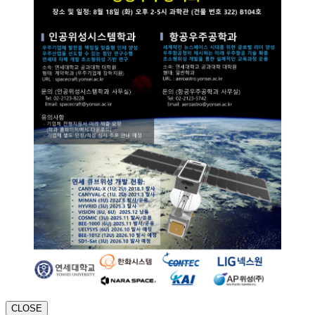
CLOSE