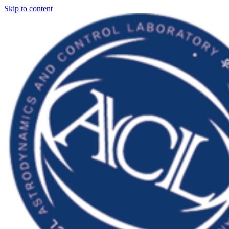
Skip to content