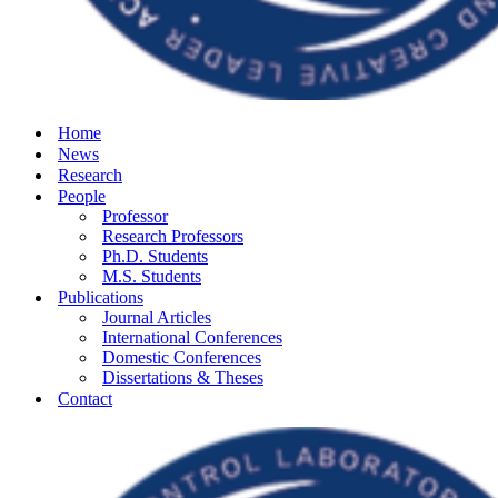
Home
News
Research
People
Professor
Research Professors
Ph.D. Students
M.S. Students
Publications
Journal Articles
International Conferences
Domestic Conferences
Dissertations & Theses
Contact